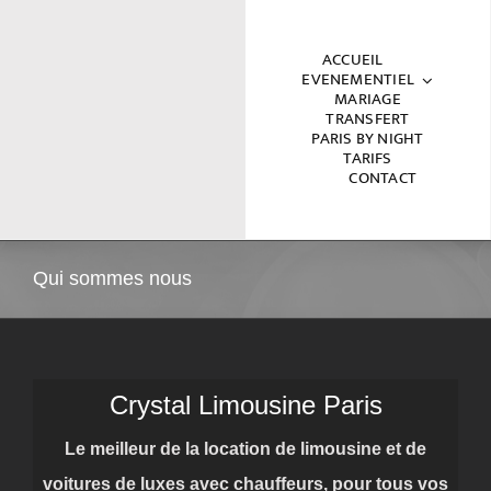
Passer
au
ACCUEIL
EVENEMENTIEL
contenu
MARIAGE
TRANSFERT
PARIS BY NIGHT
TARIFS
CONTACT
Qui sommes nous
Crystal Limousine Paris
Le meilleur de la location de limousine et de
voitures de luxes avec chauffeurs, pour tous vos