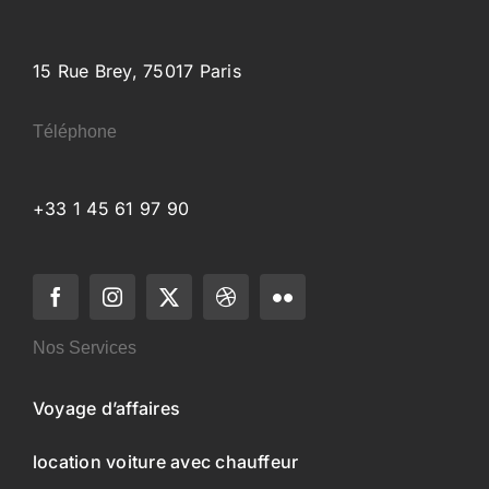
15 Rue Brey, 75017 Paris
Téléphone
+33 1 45 61 97 90
Nos Services
Voyage d’affaires
location voiture avec chauffeur