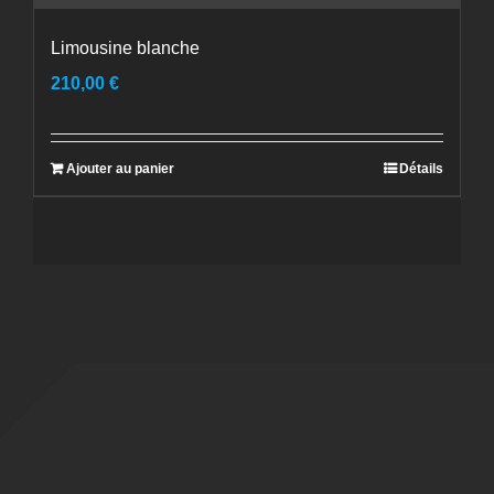
Limousine blanche
210,00
€
Ajouter au panier
Détails