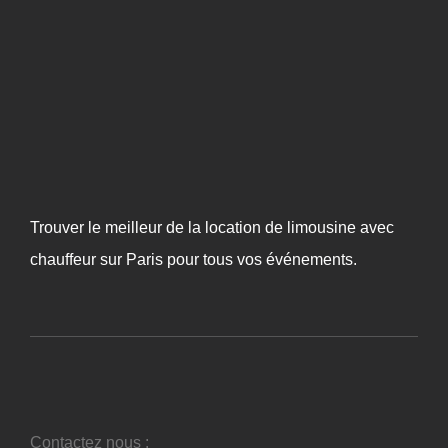
Trouver le meilleur de la location de limousine avec
chauffeur sur Paris pour tous vos événements.
Contactez nous :