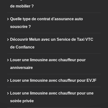
de mobilier ?
Quelle type de contrat d’assurance auto
souscrire ?
Découvrir Melun avec un Service de Taxi VTC
de Confiance
Louer une limousine avec chauffeur pour
anniversaire
Louer une limousine avec chauffeur pour EVJF
Louer une limousine avec chauffeur pour une
soirée privée