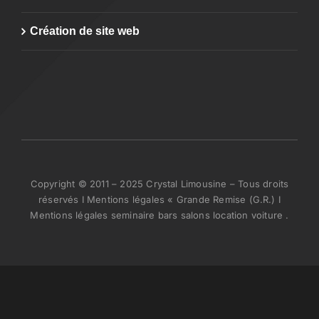
Création de site web
Copyright © 2011 – 2025 Crystal Limousine – Tous droits
réservés I Mentions légales « Grande Remise (G.R.) I
Mentions légales seminaire bars salons location voiture .