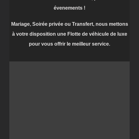
évenements !
Mariage, Soirée privée ou Transfert, nous mettons
à votre disposition une Flotte de véhicule de luxe
pour vous offrir le meilleur service.