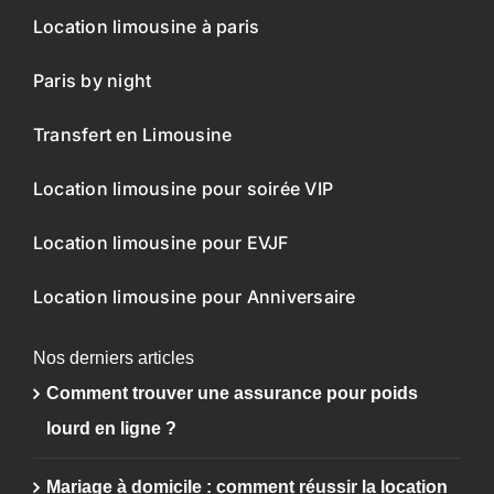
Location limousine à paris
Paris by night
Transfert en Limousine
Location limousine pour soirée VIP
Location limousine pour EVJF
Location limousine pour Anniversaire
Nos derniers articles
Comment trouver une assurance pour poids
lourd en ligne ?
Mariage à domicile : comment réussir la location