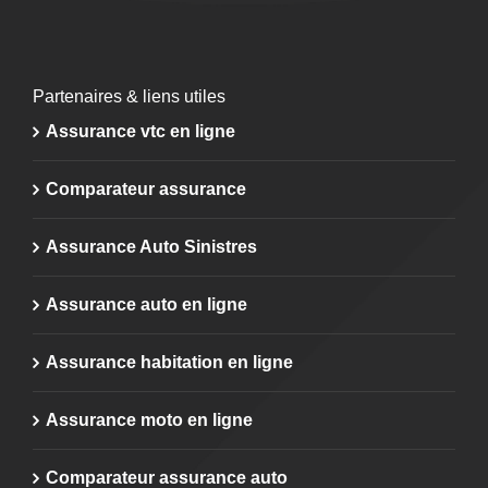
Partenaires & liens utiles
Assurance vtc en ligne
Comparateur assurance
Assurance Auto Sinistres
Assurance auto en ligne
Assurance habitation en ligne
Assurance moto en ligne
Comparateur assurance auto