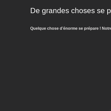
De grandes choses se pro
Quelque chose d’énorme se prépare ! Notre 