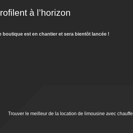
filent à l’horizon
boutique est en chantier et sera bientôt lancée !
Trouver le meilleur de la location de limousine avec chauff