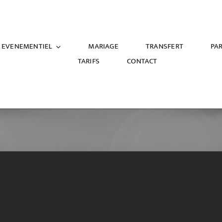
EVENEMENTIEL
MARIAGE
TRANSFERT
PAR
TARIFS
CONTACT