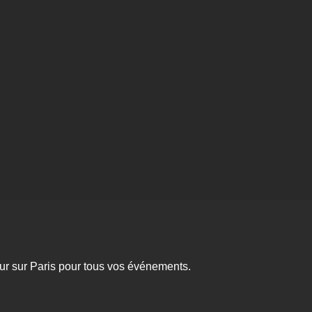
eur sur Paris pour tous vos événements.