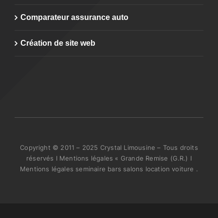
Comparateur assurance auto
Création de site web
Copyright © 2011 – 2025 Crystal Limousine – Tous droits
réservés I Mentions légales « Grande Remise (G.R.) I
Mentions légales seminaire bars salons location voiture .