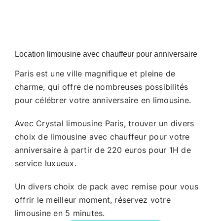
Location limousine avec chauffeur pour anniversaire
Paris est une ville magnifique et pleine de
charme, qui offre de nombreuses possibilités
pour célébrer votre anniversaire en limousine.
Avec Crystal limousine Paris, trouver un divers
choix de limousine avec chauffeur pour votre
anniversaire à partir de 220 euros pour 1H de
service luxueux.
Un divers choix de pack avec remise pour vous
offrir le meilleur moment, réservez votre
limousine en 5 minutes.