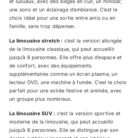
et luxueux, avec des sièges en cuir, un minibar,
une sono et un éclairage d’ambiance. C’est le
choix idéal pour une sortie entre amis ou en
famille, sans trop dépenser.
La limousine stretch :
c’est la version allongée
de la limousine classique, qui peut accueillir
jusqu’à 8 personnes. Elle offre plus d’espace et
de confort, avec des équipements
supplémentaires comme un écran plasma, un
lecteur DVD, une machine à fumée. C’est le choix
parfait pour une soirée festive et animée, avec
un groupe plus nombreux.
La limousine SUV :
c’est la version sportive et
moderne de la limousine, qui peut accueillir
jusqu’à 8 personnes. Elle se distingue par son