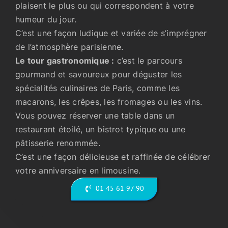
plaisent le plus ou qui correspondent à votre
humeur du jour.
C’est une façon ludique et variée de s’imprégner
de l’atmosphère parisienne.
Le tour gastronomique :
c’est le parcours
gourmand et savoureux pour déguster les
spécialités culinaires de Paris, comme les
macarons, les crêpes, les fromages ou les vins.
Vous pouvez réserver une table dans un
restaurant étoilé, un bistrot typique ou une
pâtisserie renommée.
C’est une façon délicieuse et raffinée de célébrer
votre anniversaire en limousine.
01 45 61 97 90