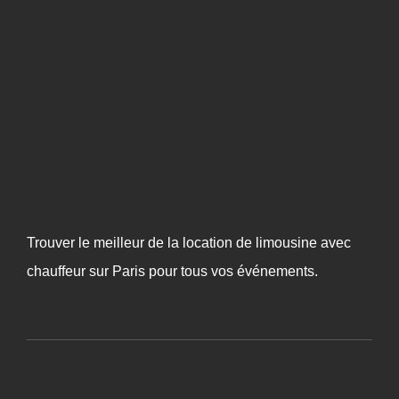
Trouver le meilleur de la location de limousine avec
chauffeur sur Paris pour tous vos événements.