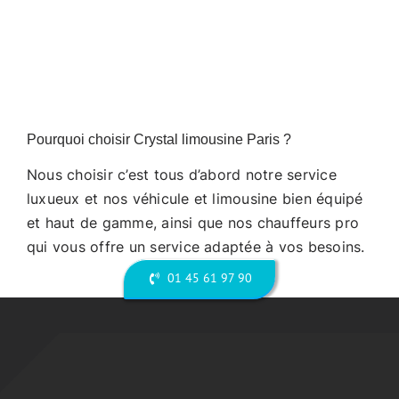
Pourquoi choisir Crystal limousine Paris ?
Nous choisir c’est tous d’abord notre service
luxueux et nos véhicule et limousine bien équipé
et haut de gamme, ainsi que nos chauffeurs pro
qui vous offre un service adaptée à vos besoins.
01 45 61 97 90