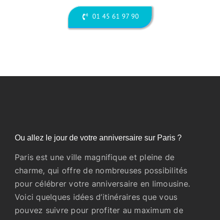
01 45 61 97 90
Ou allez le jour de votre anniversaire sur Paris ?
Paris est une ville magnifique et pleine de
charme, qui offre de nombreuses possibilités
pour célébrer votre anniversaire en limousine.
Voici quelques idées d’itinéraires que vous
pouvez suivre pour profiter au maximum de