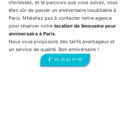
choisissez, et le parcours que vous suivez, vous
êtes sûr de passer un anniversaire inoubliable à
Paris. N’hésitez pas à contacter notre agence
pour réserver votre
location de limousine pour
anniversaire à Paris
.
Nous vous proposons des tarifs avantageux et
un service de qualité. Bon anniversaire !
01 45 61 97 90