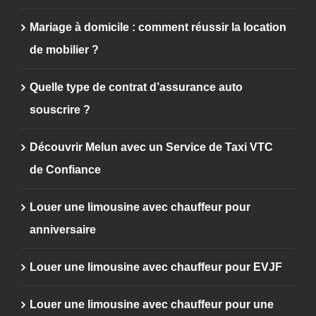
Mariage à domicile : comment réussir la location
de mobilier ?
Quelle type de contrat d’assurance auto
souscrire ?
Découvrir Melun avec un Service de Taxi VTC
de Confiance
Louer une limousine avec chauffeur pour
anniversaire
Louer une limousine avec chauffeur pour EVJF
Louer une limousine avec chauffeur pour une