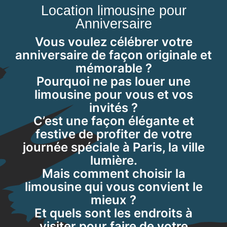
Location limousine pour
Anniversaire
Vous voulez célébrer votre
anniversaire de façon originale et
mémorable ?
Pourquoi ne pas louer une
limousine pour vous et vos
invités ?
C’est une façon élégante et
festive de profiter de votre
journée spéciale à Paris, la ville
lumière.
Mais comment choisir la
limousine qui vous convient le
mieux ?
Et quels sont les endroits à
visiter pour faire de votre