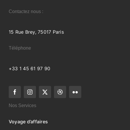
Contactez nous :
15 Rue Brey, 75017 Paris
Téléphone
+33 1 45 61 97 90
Nos Services
Voyage d’affaires