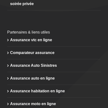
soirée privée
Partenaires & liens utiles
Assurance vtc en ligne
Comparateur assurance
Assurance Auto Sinistres
Assurance auto en ligne
Assurance habitation en ligne
Assurance moto en ligne