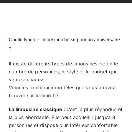
Quelle type de limousine choisir pour un anniversaire
?
Il existe différents types de limousines, selon le
nombre de personnes, le style et le budget que
vous souhaitez.
Voici les principaux modèles que vous pouvez
trouver sur le marché :
La limousine classique :
c’est la plus répandue et
la plus abordable. Elle peut accueillir jusqu’à 8
personnes et dispose d’un intérieur confortable