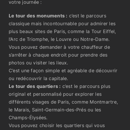
votre journée :
Le tour des monuments :
c’est le parcours
classique mais incontournable pour admirer les
plus beaux sites de Paris, comme la Tour Eiffel,
l’Arc de Triomphe, le Louvre ou Notre-Dame.
Vous pouvez demander à votre chauffeur de
s’arrêter à chaque endroit pour prendre des
photos ou visiter les lieux.
C’est une façon simple et agréable de découvrir
ou redécouvrir la capitale.
Le tour des quartiers :
c’est le parcours plus
original et personnalisé pour explorer les
différents visages de Paris, comme Montmartre,
le Marais, Saint-Germain-des-Prés ou les
Champs-Élysées.
Vous pouvez choisir les quartiers qui vous