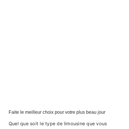
Faite le meilleur choix pour votre plus beau jour
Quel que soit le type de limousine que vous