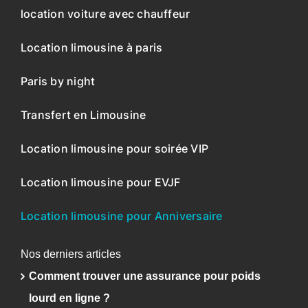
location voiture avec chauffeur
Location limousine à paris
Paris by night
Transfert en Limousine
Location limousine pour soirée VIP
Location limousine pour EVJF
Location limousine pour Anniversaire
Nos derniers articles
Comment trouver une assurance pour poids
lourd en ligne ?