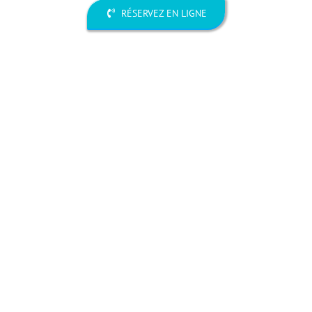
RÉSERVEZ EN LIGNE