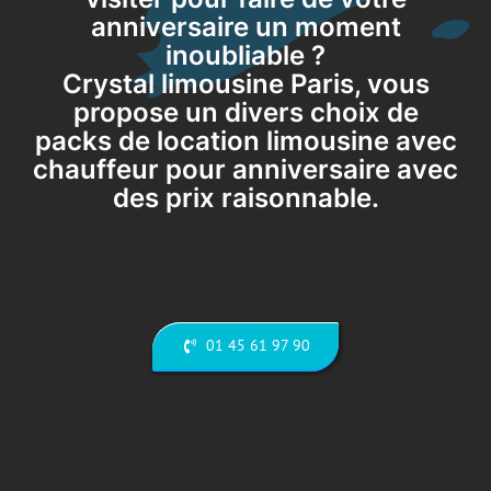
anniversaire un moment
inoubliable ?
Crystal limousine Paris, vous
propose un divers choix de
packs de location limousine avec
chauffeur pour anniversaire avec
des prix raisonnable.
01 45 61 97 90