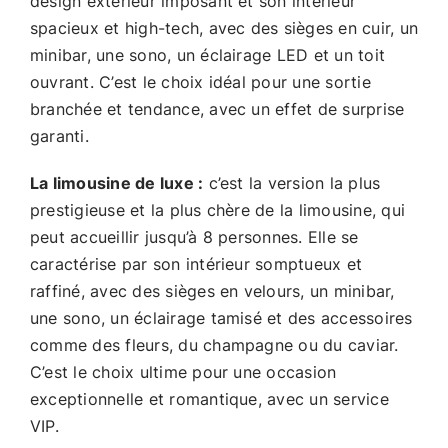
design extérieur imposant et son intérieur
spacieux et high-tech, avec des sièges en cuir, un
minibar, une sono, un éclairage LED et un toit
ouvrant. C’est le choix idéal pour une sortie
branchée et tendance, avec un effet de surprise
garanti.
La limousine de luxe :
c’est la version la plus
prestigieuse et la plus chère de la limousine, qui
peut accueillir jusqu’à 8 personnes. Elle se
caractérise par son intérieur somptueux et
raffiné, avec des sièges en velours, un minibar,
une sono, un éclairage tamisé et des accessoires
comme des fleurs, du champagne ou du caviar.
C’est le choix ultime pour une occasion
exceptionnelle et romantique, avec un service
VIP.